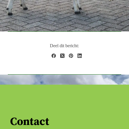
Deel dit bericht:
Contact