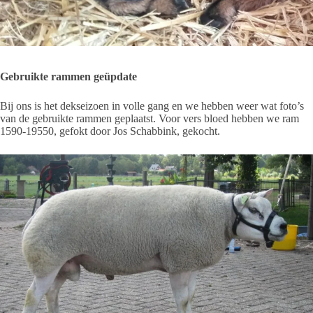
Gebruikte rammen geüpdate
Bij ons is het dekseizoen in volle gang en we hebben weer wat foto’s
van de gebruikte rammen geplaatst. Voor vers bloed hebben we ram
1590-19550, gefokt door Jos Schabbink, gekocht.